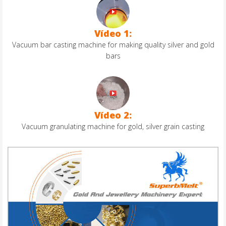
Vídeo 1:
Vacuum bar casting machine for making quality silver and gold
bars
Vídeo 2:
Vacuum granulating machine for gold, silver grain casting