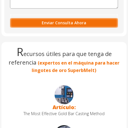
R
ecursos útiles para que tenga de
referencia
(expertos en el máquina para hacer
lingotes de oro SuperbMelt)
Artículo:
The Most Effective Gold Bar Casting Method