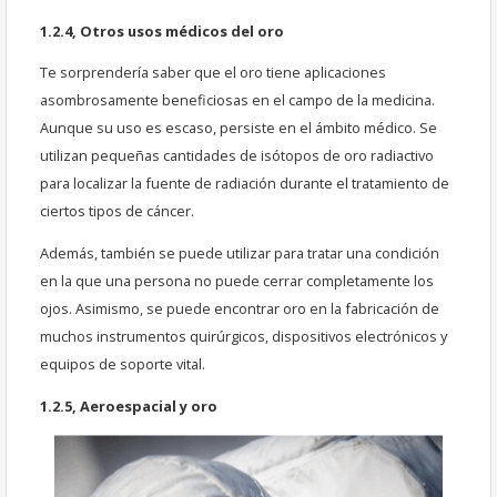
1.2.4, Otros usos médicos del oro
Te sorprendería saber que el oro tiene aplicaciones
asombrosamente beneficiosas en el campo de la medicina.
Aunque su uso es escaso, persiste en el ámbito médico. Se
utilizan pequeñas cantidades de isótopos de oro radiactivo
para localizar la fuente de radiación durante el tratamiento de
ciertos tipos de cáncer.
Además, también se puede utilizar para tratar una condición
en la que una persona no puede cerrar completamente los
ojos. Asimismo, se puede encontrar oro en la fabricación de
muchos instrumentos quirúrgicos, dispositivos electrónicos y
equipos de soporte vital.
1.2.5, Aeroespacial y oro