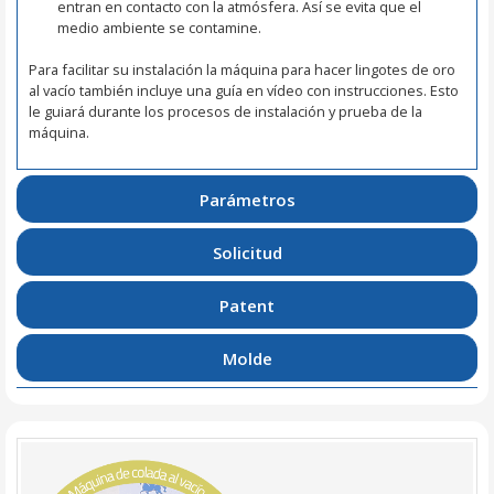
entran en contacto con la atmósfera. Así se evita que el
medio ambiente se contamine.
Para facilitar su instalación la máquina para hacer lingotes de oro
al vacío también incluye una guía en vídeo con instrucciones. Esto
le guiará durante los procesos de instalación y prueba de la
máquina.
Parámetros
Solicitud
Patent
Molde