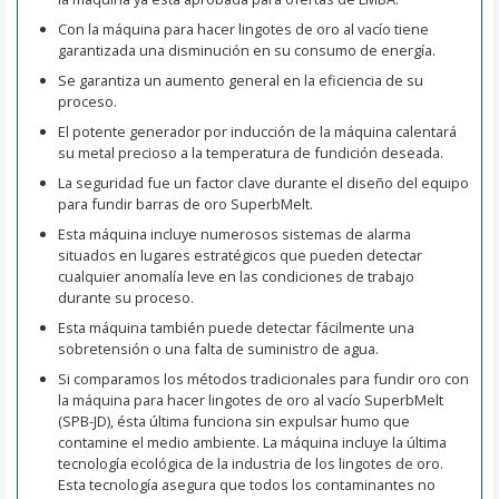
Con la máquina para hacer lingotes de oro al vacío tiene
garantizada una disminución en su consumo de energía.
Se garantiza un aumento general en la eficiencia de su
proceso.
El potente generador por inducción de la máquina calentará
su metal precioso a la temperatura de fundición deseada.
La seguridad fue un factor clave durante el diseño del equipo
para fundir barras de oro SuperbMelt.
Esta máquina incluye numerosos sistemas de alarma
situados en lugares estratégicos que pueden detectar
cualquier anomalía leve en las condiciones de trabajo
durante su proceso.
Esta máquina también puede detectar fácilmente una
sobretensión o una falta de suministro de agua.
Si comparamos los métodos tradicionales para fundir oro con
la máquina para hacer lingotes de oro al vacío SuperbMelt
(SPB-JD), ésta última funciona sin expulsar humo que
contamine el medio ambiente. La máquina incluye la última
tecnología ecológica de la industria de los lingotes de oro.
Esta tecnología asegura que todos los contaminantes no