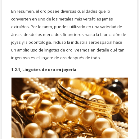
En resumen, el oro posee diversas cualidades que lo
convierten en uno de los metales más versátiles jamás
extraídos. Por lo tanto, puedes utilizarlo en una variedad de
áreas, desde los mercados financieros hasta la fabricación de
joyas y la odontología. Incluso la industria aeroespacial hace
un amplio uso de lingotes de oro. Veamos en detalle qué tan
ingenioso es el lingote de oro después de todo.
1.2.1, Lingotes de oro en joyería.