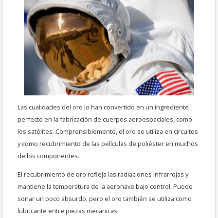
Las cualidades del oro lo han convertido en un ingrediente
perfecto en la fabricación de cuerpos aeroespaciales, como
los satélites. Comprensiblemente, el oro se utiliza en circuitos
y como recubrimiento de las películas de poliéster en muchos
de los componentes.
El recubrimiento de oro refleja las radiaciones infrarrojas y
mantiene la temperatura de la aeronave bajo control. Puede
sonar un poco absurdo, pero el oro también se utiliza como
lubricante entre piezas mecánicas.