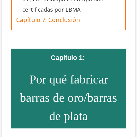
certificadas por LBMA
Capítulo 7: Conclusión
Capítulo 1:
Por qué fabricar
barras de oro/barras
de plata