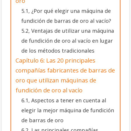
oro
5.1, ¿Por qué elegir una máquina de
fundición de barras de oro al vacío?
5.2, Ventajas de utilizar una máquina
de fundición de oro al vacío en lugar
de los métodos tradicionales
Capítulo 6: Las 20 principales
compañías fabricantes de barras de
oro que utilizan máquinas de
fundición de oro al vacío
6.1, Aspectos a tener en cuenta al
elegir la mejor máquina de fundición
de barras de oro
6.2, Las principales compañías