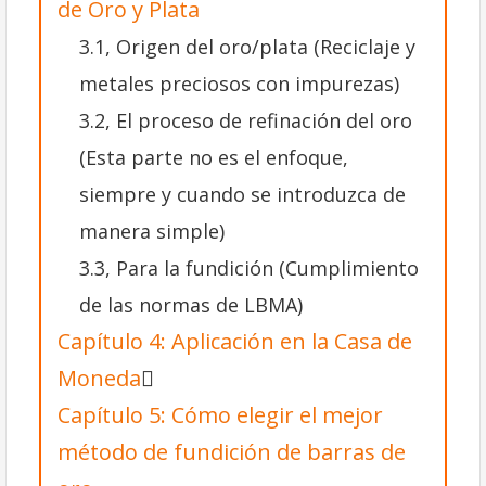
de Oro y Plata
3.1, Origen del oro/plata (Reciclaje y
metales preciosos con impurezas)
3.2, El proceso de refinación del oro
(Esta parte no es el enfoque,
siempre y cuando se introduzca de
manera simple)
3.3, Para la fundición (Cumplimiento
de las normas de LBMA)
Capítulo 4: Aplicación en la Casa de
Moneda
Capítulo 5: Cómo elegir el mejor
método de fundición de barras de