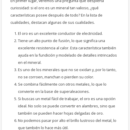
En primer lugar, veremos una pregunta que despierta
curiosidad: si el oro es un mineral tan valioso, ¿qué
características posee después de todo? En la lista de
cualidades, destacan algunas de sus cualidades.
El oro es un excelente conductor de electricidad.
Tiene un alto punto de fusión, lo que significa una
excelente resistencia al calor. Esta característica también
ayuda en la fundición y modelado de detalles intrincados
en el mineral.
Es uno de los minerales que no se oxidan y, por lo tanto,
no se corroen, manchan o pierden su color.
Se combina fácilmente con otros metales, lo que lo
convierte en la base de superaleaciones.
Si buscas un metal fácil de trabajar, el oro es una opción
ideal. No solo se puede convertir en alambres, sino que
también se pueden hacer hojas delgadas de oro.
No podemos pasar por alto el brillo lustroso del metal, lo
que también lo hace más útil.