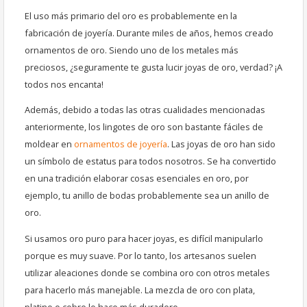
El uso más primario del oro es probablemente en la
fabricación de joyería. Durante miles de años, hemos creado
ornamentos de oro. Siendo uno de los metales más
preciosos, ¿seguramente te gusta lucir joyas de oro, verdad? ¡A
todos nos encanta!
Además, debido a todas las otras cualidades mencionadas
anteriormente, los lingotes de oro son bastante fáciles de
moldear en
ornamentos de joyería
. Las joyas de oro han sido
un símbolo de estatus para todos nosotros. Se ha convertido
en una tradición elaborar cosas esenciales en oro, por
ejemplo, tu anillo de bodas probablemente sea un anillo de
oro.
Si usamos oro puro para hacer joyas, es difícil manipularlo
porque es muy suave. Por lo tanto, los artesanos suelen
utilizar aleaciones donde se combina oro con otros metales
para hacerlo más manejable. La mezcla de oro con plata,