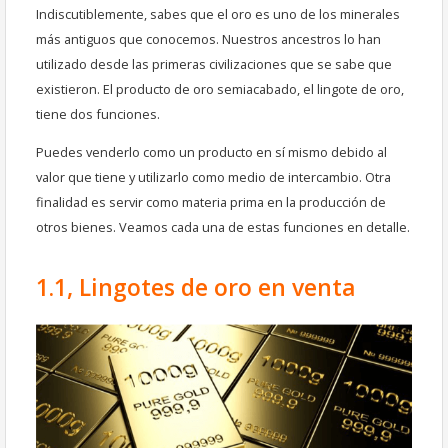
Indiscutiblemente, sabes que el oro es uno de los minerales
más antiguos que conocemos. Nuestros ancestros lo han
utilizado desde las primeras civilizaciones que se sabe que
existieron. El producto de oro semiacabado, el lingote de oro,
tiene dos funciones.
Puedes venderlo como un producto en sí mismo debido al
valor que tiene y utilizarlo como medio de intercambio. Otra
finalidad es servir como materia prima en la producción de
otros bienes. Veamos cada una de estas funciones en detalle.
1.1, Lingotes de oro en venta