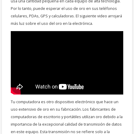
usa una cantidad pequeña en cada equipo de alta tecnología.
Por lo tanto, puede esperar el uso de oro en sus teléfonos
celulares, PDAs, GPS y calculadoras. El siguiente video arrojará
más luz sobre el uso del oro en la electrónica.
Tu computadora es otro dispositivo electrónico que hace un
uso extensivo de oro en su fabricación. Los fabricantes de
computadoras de escritorio y portátiles utilizan oro debido a la
importancia de la excepcional calidad de transmisión de datos
en este equipo. Esta transmisión no se refiere solo a la