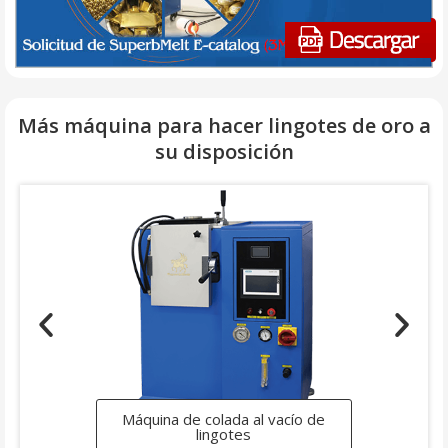
Más máquina para hacer lingotes de oro a
su disposición
Mini juegos de fundición de
joyería al vacío