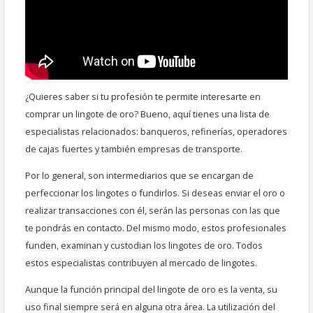
¿Quieres saber si tu profesión te permite interesarte en
comprar un lingote de oro? Bueno, aquí tienes una lista de
especialistas relacionados: banqueros, refinerías, operadores
de cajas fuertes y también empresas de transporte.
Por lo general, son intermediarios que se encargan de
perfeccionar los lingotes o fundirlos. Si deseas enviar el oro o
realizar transacciones con él, serán las personas con las que
te pondrás en contacto. Del mismo modo, estos profesionales
funden, examinan y custodian los lingotes de oro. Todos
estos especialistas contribuyen al mercado de lingotes.
Aunque la función principal del lingote de oro es la venta, su
uso final siempre será en alguna otra área. La utilización del