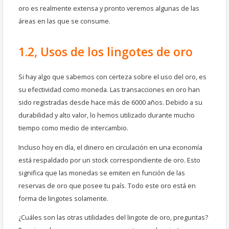
oro es realmente extensa y pronto veremos algunas de las
áreas en las que se consume.
1.2, Usos de los lingotes de oro
Si hay algo que sabemos con certeza sobre el uso del oro, es
su efectividad como moneda. Las transacciones en oro han
sido registradas desde hace más de 6000 años. Debido a su
durabilidad y alto valor, lo hemos utilizado durante mucho
tiempo como medio de intercambio.
Incluso hoy en día, el dinero en circulación en una economía
está respaldado por un stock correspondiente de oro. Esto
significa que las monedas se emiten en función de las
reservas de oro que posee tu país. Todo este oro está en
forma de lingotes solamente.
¿Cuáles son las otras utilidades del lingote de oro, preguntas?