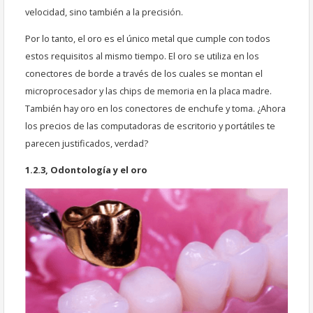
velocidad, sino también a la precisión.
Por lo tanto, el oro es el único metal que cumple con todos
estos requisitos al mismo tiempo. El oro se utiliza en los
conectores de borde a través de los cuales se montan el
microprocesador y las chips de memoria en la placa madre.
También hay oro en los conectores de enchufe y toma. ¿Ahora
los precios de las computadoras de escritorio y portátiles te
parecen justificados, verdad?
1.2.3, Odontología y el oro