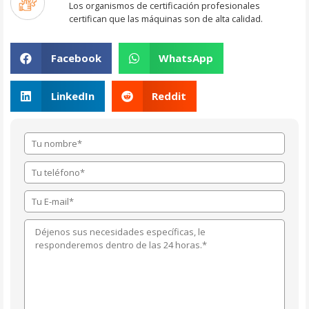
Los organismos de certificación profesionales
certifican que las máquinas son de alta calidad.
Facebook
WhatsApp
LinkedIn
Reddit