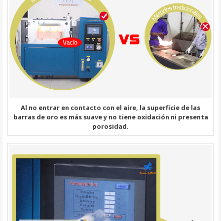
Al no entrar en contacto con el aire, la superficie de las
barras de oro es más suave y no tiene oxidación ni presenta
porosidad.