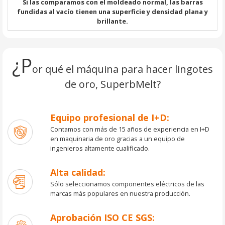
Si las comparamos con el moldeado normal, las barras
fundidas al vacío tienen una superficie y densidad plana y
brillante.
¿P
or qué el máquina para hacer lingotes
de oro, SuperbMelt?
Equipo profesional de I+D:
Contamos con más de 15 años de experiencia en I+D
en maquinaria de oro gracias a un equipo de
ingenieros altamente cualificado.
Alta calidad:
Sólo seleccionamos componentes eléctricos de las
marcas más populares en nuestra producción.
Aprobación ISO CE SGS: