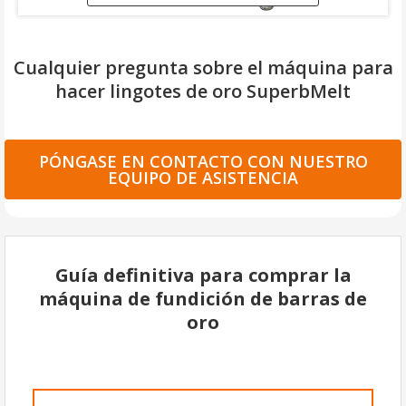
Cualquier pregunta sobre el máquina para
hacer lingotes de oro SuperbMelt
PÓNGASE EN CONTACTO CON NUESTRO
EQUIPO DE ASISTENCIA
Guía definitiva para comprar la
máquina de fundición de barras de
oro