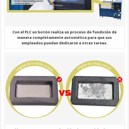
Con el PLC un botón realiza un proceso de fundición de
manera completamente automática para que sus
empleados puedan dedicarse a otras tareas.