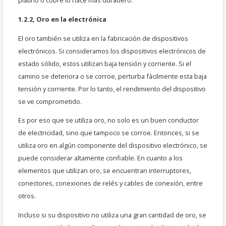
platino o cobre lo hace más duradero.
1.2.2, Oro en la electrónica
El oro también se utiliza en la fabricación de dispositivos
electrónicos. Si consideramos los dispositivos electrónicos de
estado sólido, estos utilizan baja tensión y corriente. Si el
camino se deteriora o se corroe, perturba fácilmente esta baja
tensión y corriente. Por lo tanto, el rendimiento del dispositivo
se ve comprometido.
Es por eso que se utiliza oro, no solo es un buen conductor
de electricidad, sino que tampoco se corroe. Entonces, si se
utiliza oro en algún componente del dispositivo electrónico, se
puede considerar altamente confiable. En cuanto a los
elementos que utilizan oro, se encuentran interruptores,
conectores, conexiones de relés y cables de conexión, entre
otros.
Incluso si su dispositivo no utiliza una gran cantidad de oro, se