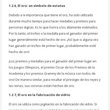
1.2.6, El oro: un símbolo de estatus
Debido a la importancia que tiene el oro, ha sido utilizado
durante mucho tiempo para hacer medallas y premios para
personas dignas. Es lo que honra a los altamente estimados.
Por lo tanto, el trofeo o la medalla para el ganador del primer
lugar generalmente está hecho de oro. ¡Así que si alguna vez
has ganado un trofeo de primer lugar, probablemente esté
hecho de oro!
¡Los premios y medallas para el ganador del primer lugar en
los Juegos Olímpicos, el premio Oscar de los Premios de la
Academia y los premios Grammy de la música son todos de
oro! De manera similar, para resaltar el prestigio de los reyes y
las reinas, sus coronas están hechas de oro.
1.2.7, El oro en la fabricación de vidrio
El oro se utiliza como pigmento en la fabricación de vidrio. Si