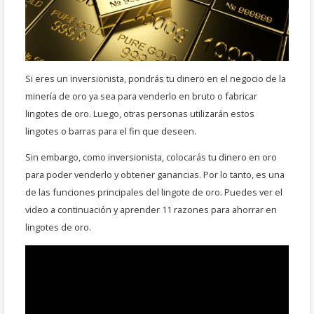
Si eres un inversionista, pondrás tu dinero en el negocio de la
minería de oro ya sea para venderlo en bruto o fabricar
lingotes de oro. Luego, otras personas utilizarán estos
lingotes o barras para el fin que deseen.
Sin embargo, como inversionista, colocarás tu dinero en oro
para poder venderlo y obtener ganancias. Por lo tanto, es una
de las funciones principales del lingote de oro. Puedes ver el
video a continuación y aprender 11 razones para ahorrar en
lingotes de oro.