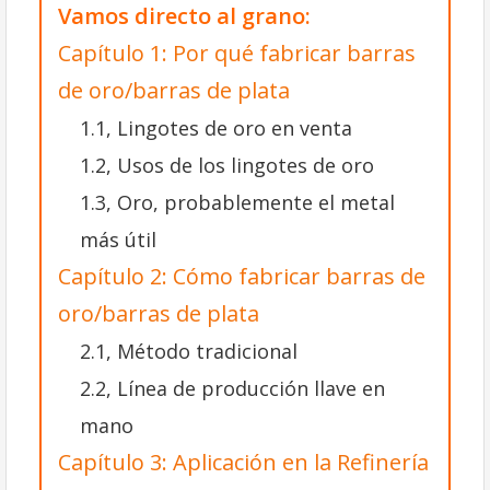
Vamos directo al grano:
Capítulo 1: Por qué fabricar barras
de oro/barras de plata
1.1, Lingotes de oro en venta
1.2, Usos de los lingotes de oro
1.3, Oro, probablemente el metal
más útil
Capítulo 2: Cómo fabricar barras de
oro/barras de plata
2.1, Método tradicional
2.2, Línea de producción llave en
mano
Capítulo 3: Aplicación en la Refinería