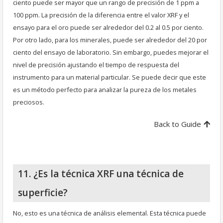
ciento puede ser mayor que un rango de precisión de 1 ppm a
100 ppm. La precisión de la diferencia entre el valor XRF y el
ensayo para el oro puede ser alrededor del 0.2 al 0.5 por ciento.
Por otro lado, para los minerales, puede ser alrededor del 20 por
ciento del ensayo de laboratorio. Sin embargo, puedes mejorar el
nivel de precisión ajustando el tiempo de respuesta del
instrumento para un material particular. Se puede decir que este
es un método perfecto para analizar la pureza de los metales
preciosos.
Back to Guide
11. ¿Es la técnica XRF una técnica de
superficie?
No, esto es una técnica de análisis elemental. Esta técnica puede