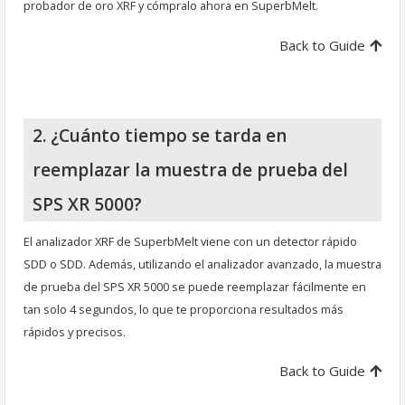
probador de oro XRF y cómpralo ahora en SuperbMelt.
Back to Guide
2. ¿Cuánto tiempo se tarda en
reemplazar la muestra de prueba del
SPS XR 5000?
El analizador XRF de SuperbMelt viene con un detector rápido
SDD o SDD. Además, utilizando el analizador avanzado, la muestra
de prueba del SPS XR 5000 se puede reemplazar fácilmente en
tan solo 4 segundos, lo que te proporciona resultados más
rápidos y precisos.
Back to Guide