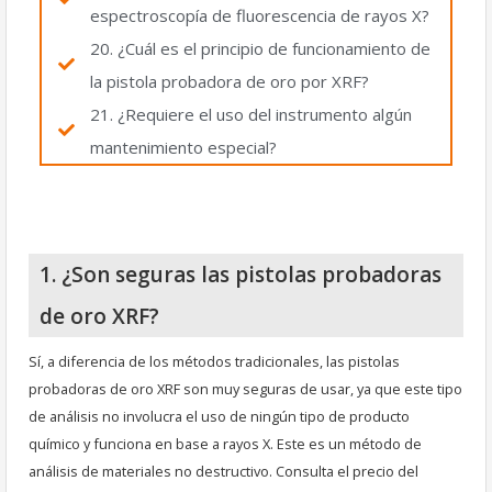
espectroscopía de fluorescencia de rayos X?
20. ¿Cuál es el principio de funcionamiento de
la pistola probadora de oro por XRF?
21. ¿Requiere el uso del instrumento algún
mantenimiento especial?
1. ¿Son seguras las pistolas probadoras
de oro XRF?
Sí, a diferencia de los métodos tradicionales, las pistolas
probadoras de oro XRF son muy seguras de usar, ya que este tipo
de análisis no involucra el uso de ningún tipo de producto
químico y funciona en base a rayos X. Este es un método de
análisis de materiales no destructivo. Consulta el precio del