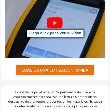
Haga click para ver el vídeo
CONSIGA UNA COTIZACIÓN RÁPIDA
La pistola de prueba de oro Superbmelt está diseñada
específicamente para realizar una lectura o detección no
destructiva de elementos presentes en los materiales. Es capaz
de detectar elementos en forma sólida, líquida y en polvo.