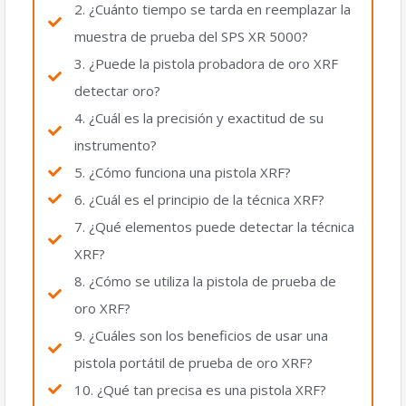
2. ¿Cuánto tiempo se tarda en reemplazar la
muestra de prueba del SPS XR 5000?
3. ¿Puede la pistola probadora de oro XRF
detectar oro?
4. ¿Cuál es la precisión y exactitud de su
instrumento?
5. ¿Cómo funciona una pistola XRF?
6. ¿Cuál es el principio de la técnica XRF?
7. ¿Qué elementos puede detectar la técnica
XRF?
8. ¿Cómo se utiliza la pistola de prueba de
oro XRF?
9. ¿Cuáles son los beneficios de usar una
pistola portátil de prueba de oro XRF?
10. ¿Qué tan precisa es una pistola XRF?