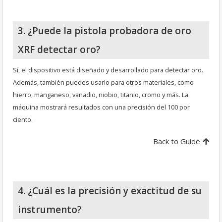
3. ¿Puede la pistola probadora de oro
XRF detectar oro?
Sí, el dispositivo está diseñado y desarrollado para detectar oro.
Además, también puedes usarlo para otros materiales, como
hierro, manganeso, vanadio, niobio, titanio, cromo y más. La
máquina mostrará resultados con una precisión del 100 por
ciento.
Back to Guide
4. ¿Cuál es la precisión y exactitud de su
instrumento?