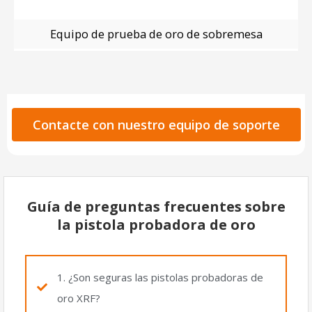
Equipo de prueba de oro de sobremesa
Contacte con nuestro equipo de soporte
Guía de preguntas frecuentes sobre
la pistola probadora de oro
1. ¿Son seguras las pistolas probadoras de
oro XRF?