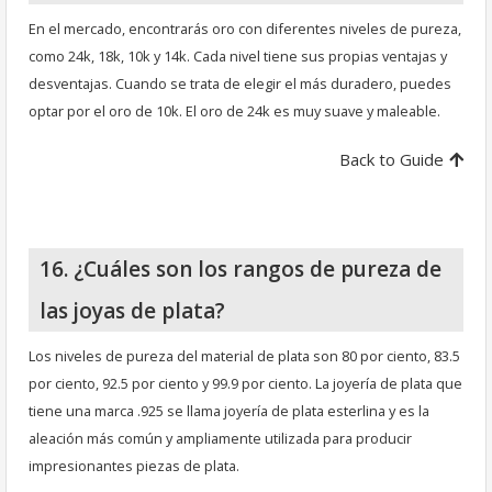
En el mercado, encontrarás oro con diferentes niveles de pureza,
como 24k, 18k, 10k y 14k. Cada nivel tiene sus propias ventajas y
desventajas. Cuando se trata de elegir el más duradero, puedes
optar por el oro de 10k. El oro de 24k es muy suave y maleable.
Back to Guide
16. ¿Cuáles son los rangos de pureza de
las joyas de plata?
Los niveles de pureza del material de plata son 80 por ciento, 83.5
por ciento, 92.5 por ciento y 99.9 por ciento. La joyería de plata que
tiene una marca .925 se llama joyería de plata esterlina y es la
aleación más común y ampliamente utilizada para producir
impresionantes piezas de plata.