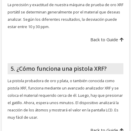
La precisión y exactitud de nuestra máquina de prueba de oro XRF
portátil se determinan generalmente por el material que deseas
analizar. Según los diferentes resultados, la desviación puede
estar entre 10 y 30 ppm.
Back to Guide
5. ¿Cómo funciona una pistola XRF?
La pistola probadora de oro y plata, o también conocida como
pistola XRF, funciona mediante un avanzado analizador XRF y se
coloca el material requerido cerca de él. Luego, hay que presionar
el gatillo. Ahora, espera unos minutos. El dispositivo analizará la
reacción de los átomos y mostrará el valor en la pantalla LCD. Es
muy fácil de usar.
Back to Guide