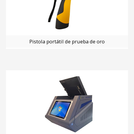
Pistola portátil de prueba de oro