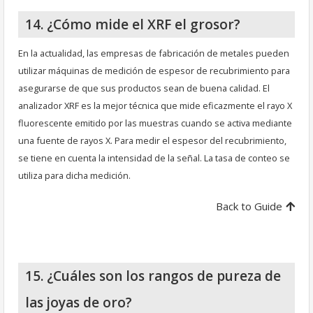
14. ¿Cómo mide el XRF el grosor?
En la actualidad, las empresas de fabricación de metales pueden
utilizar máquinas de medición de espesor de recubrimiento para
asegurarse de que sus productos sean de buena calidad. El
analizador XRF es la mejor técnica que mide eficazmente el rayo X
fluorescente emitido por las muestras cuando se activa mediante
una fuente de rayos X. Para medir el espesor del recubrimiento,
se tiene en cuenta la intensidad de la señal. La tasa de conteo se
utiliza para dicha medición.
Back to Guide
15. ¿Cuáles son los rangos de pureza de
las joyas de oro?