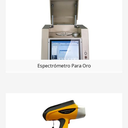
Espectrómetro Para Oro