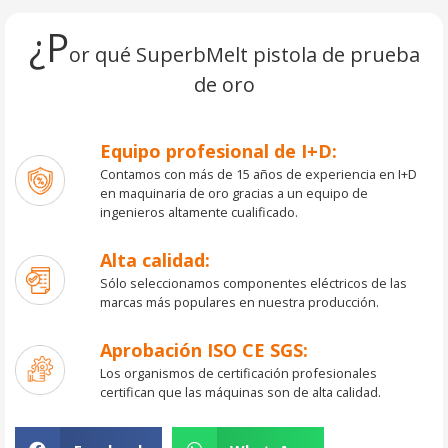
¿P
or qué SuperbMelt pistola de prueba
de oro
Equipo profesional de I+D:
Contamos con más de 15 años de experiencia en I+D
en maquinaria de oro gracias a un equipo de
ingenieros altamente cualificado.
Alta calidad:
Sólo seleccionamos componentes eléctricos de las
marcas más populares en nuestra producción.
Aprobación ISO CE SGS:
Los organismos de certificación profesionales
certifican que las máquinas son de alta calidad.