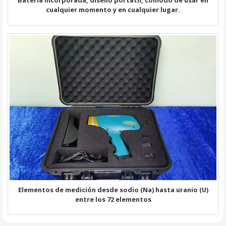
cualquier momento y en cualquier lugar.
Elementos de medición desde sodio (Na) hasta uranio (U)
entre los 72 elementos