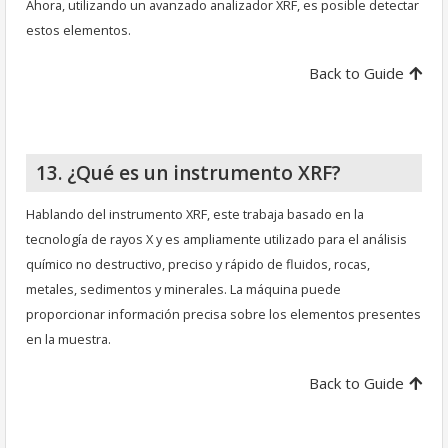
Ahora, utilizando un avanzado analizador XRF, es posible detectar
estos elementos.
Back to Guide
13. ¿Qué es un instrumento XRF?
Hablando del instrumento XRF, este trabaja basado en la
tecnología de rayos X y es ampliamente utilizado para el análisis
químico no destructivo, preciso y rápido de fluidos, rocas,
metales, sedimentos y minerales. La máquina puede
proporcionar información precisa sobre los elementos presentes
en la muestra.
Back to Guide