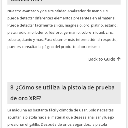
Nuestro avanzado y de alta calidad Analizador de mano XRF
puede detectar diferentes elementos presentes en el material.
Puede detectar fácilmente silicio, magnesio, oro, platino, estaño,
plata, rodio, molibdeno, fósforo, germanio, cobre, níquel, zinc,
cobalto, titanio y más. Para obtener más información al respecto,
puedes consultar la página del producto ahora mismo.
Back to Guide
8. ¿Cómo se utiliza la pistola de prueba
de oro XRF?
La máquina es bastante fácil y cómoda de usar. Solo necesitas
apuntar la pistola hacia el material que deseas analizar y luego
presionar el gatillo. Después de unos segundos, la pistola