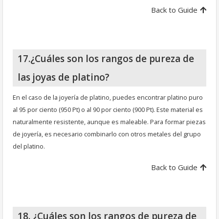
Back to Guide
17.¿Cuáles son los rangos de pureza de
las joyas de platino?
En el caso de la joyería de platino, puedes encontrar platino puro
al 95 por ciento (950 Pt) o al 90 por ciento (900 Pt). Este material es
naturalmente resistente, aunque es maleable. Para formar piezas
de joyería, es necesario combinarlo con otros metales del grupo
del platino.
Back to Guide
18. ¿Cuáles son los rangos de pureza de