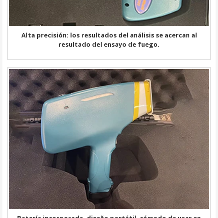
Alta precisión: los resultados del análisis se acercan al
resultado del ensayo de fuego.
Batería incorporada, diseño portátil, cómodo de usar en