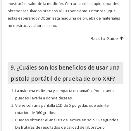
mostrará el valor de la medición. Con un análisis rápido, puedes
obtener resultados precisos al 100 por ciento. Entonces, ¿qué
estás esperando? Obtén esta máquina de prueba de materiales
no destructiva ahora mismo.
Back to Guide
9. ¿Cuáles son los beneficios de usar una
pistola portátil de prueba de oro XRF?
La máquina es liviana y compacta en tamaño. Por lo tanto,
puedes llevarla a donde desees.
Viene con una pantalla LCD de 5 pulgadas que admite
rotación de 360 grados.
Puedes obtener el análisis de lectura en solo 15 segundos.
Disfrutarás de resultados de calidad de laboratorio.