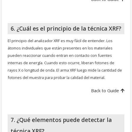
6. ¿Cuál es el principio de la técnica XRF?
El principio del analizador XRF es muy fácil de entender. Los
átomos individuales que están presentes en los materiales
pueden reaccionar cuando entran en contacto con fuentes
internas de energía. Cuando esto ocurre, liberan fotones de
rayos X o longitud de onda. El arma XRF luego mide la cantidad de
fotones del muestra para probar la calidad del material.
Back to Guide
7. ¿Qué elementos puede detectar la
técnica XRF?