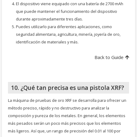
El dispositivo viene equipado con una batería de 2700 mAh
que puede mantener el funcionamiento del dispositivo
durante aproximadamente tres días.
Puedes utilizarlo para diferentes aplicaciones, como
seguridad alimentaria, agricultura, minería, joyería de oro,
identificación de materiales y más.
Back to Guide
10. ¿Qué tan precisa es una pistola XRF?
La máquina de pruebas de oro XRF se desarrolla para ofrecer un
método preciso, rápido y no destructivo para analizar la
composición y pureza de los metales. En general, los elementos
más pesados serán un poco más precisos que los elementos
más ligeros. Así que, un rango de precisión del 0.01 al 100 por