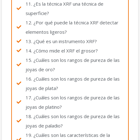
11. ¿Es la técnica XRF una técnica de
superficie?
12. ¿Por qué puede la técnica XRF detectar
elementos ligeros?
13. ¿Qué es un instrumento XRF?
14. ¿Cómo mide el XRF el grosor?
15. ¿Cuáles son los rangos de pureza de las
joyas de oro?
16. ¿Cuáles son los rangos de pureza de las
joyas de plata?
17. ¿Cuáles son los rangos de pureza de las
joyas de platino?
18. ¿Cuáles son los rangos de pureza de las
joyas de paladio?
19. ¿Cuáles son las características de la