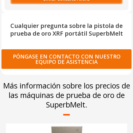
Cualquier pregunta sobre la pistola de
prueba de oro XRF portátil SuperbMelt
PÓNGASE EN CONTACTO CON NUESTRO
EQUIPO DE ASISTENCIA
Más información sobre los precios de
las máquinas de prueba de oro de
SuperbMelt.