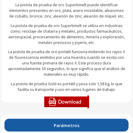
La pistola de prueba de oro Superbmelt puede identificar
elementos presentes en oro, plata, acero inoxidable, aleaciones
de cobalto, bronce, zinc, aleación de zinc, aleación de níquel, etc.
La pistola de prueba de oro Superbmelt se utiliza en industrias
como; reciclaje de chatarra y metales, productos farmacéuticos,
aeroespacial, procesamiento de alimentos, minería y exploración,
metales preciosos y joyería, etc.
La pistola de prueba de oro portátil funciona midiendo los rayos X
de fluorescencia emitidos por una muestra cuando se excita con
una fuente primaria de rayos X. Este proceso dura
aproximadamente 30 segundos, lo que significa que el análisis de
materiales es muy rápido.
La pistola de prueba Gold es portátil y pesa solo 1,58 kg, lo que
facilita su transporte y uso en varios lugares de trabajo.
Parámetros