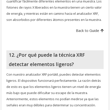
cuantificar fácilmente diferentes elementos en una muestra. Los
fotones de rayos X liberados en la muestra tienen un cierto valor
de energía, y mientras están en camino hacia el analizador XRF,
son absorbidos por diferentes átomos presentes en la muestra.
Back to Guide
12. ¿Por qué puede la técnica XRF
detectar elementos ligeros?
Con nuestro analizador XRF portátil, puedes detectar elementos
ligeros. El dispositivo funcionará perfectamente. La razón detrás
de esto es que los elementos ligeros tienen un nivel de energía
más bajo que puede dificultar su escape de la muestra.
Anteriormente, estos elementos no podían medirse ya que las
señales eran muy débiles para determinar su concentración.