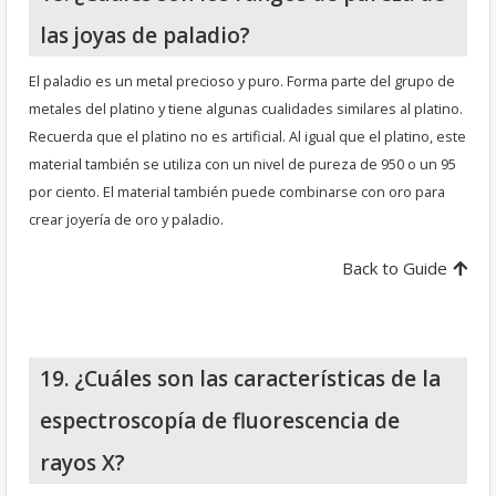
las joyas de paladio?
El paladio es un metal precioso y puro. Forma parte del grupo de
metales del platino y tiene algunas cualidades similares al platino.
Recuerda que el platino no es artificial. Al igual que el platino, este
material también se utiliza con un nivel de pureza de 950 o un 95
por ciento. El material también puede combinarse con oro para
crear joyería de oro y paladio.
Back to Guide
19. ¿Cuáles son las características de la
espectroscopía de fluorescencia de
rayos X?