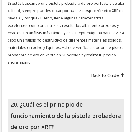
Si estás buscando una pistola probadora de oro perfecta y de alta
calidad, siempre puedes optar por nuestro espectrómetro XRF de
rayos X. ¿Por qué? Bueno, tiene algunas características
excelentes, como un análisis y resultados altamente precisos y
exactos, un análisis más rápido y es la mejor máquina para llevar a
cabo un análisis no destructivo de diferentes materiales sólidos,
materiales en polvo y líquidos. Así que verifica la opción de pistola
probadora de oro en venta en SuperbMelt y realiza tu pedido
ahora mismo.
Back to Guide
20. ¿Cuál es el principio de
funcionamiento de la pistola probadora
de oro por XRF?