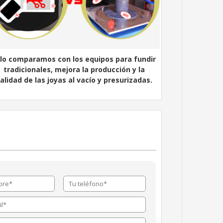
 lo comparamos con los equipos para fundir
tradicionales, mejora la producción y la
alidad de las joyas al vacío y presurizadas.