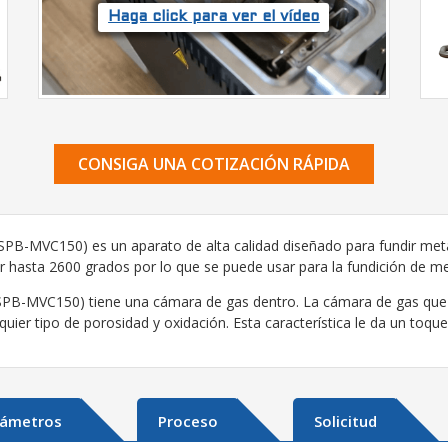
Haga click para ver el vídeo
CONSIGA UNA COTIZACIÓN RÁPIDA
(SPB-MVC150) es un aparato de alta calidad diseñado para fundir m
r hasta 2600 grados por lo que se puede usar para la fundición de met
(SPB-MVC150) tiene una cámara de gas dentro. La cámara de gas que 
quier tipo de porosidad y oxidación. Esta característica le da un toque
rámetros
Proceso
Solicitud