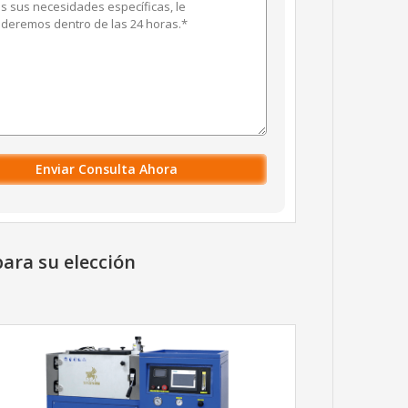
ara su elección