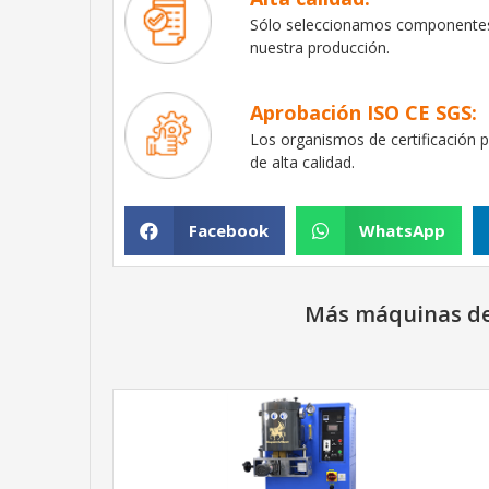
Sólo seleccionamos componentes 
nuestra producción.
Aprobación ISO CE SGS:
Los organismos de certificación p
de alta calidad.
Facebook
WhatsApp
Más máquinas de 