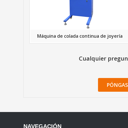
Máquina de colada continua de joyería
Cualquier pregun
PÓNGAS
NAVEGACIÓN