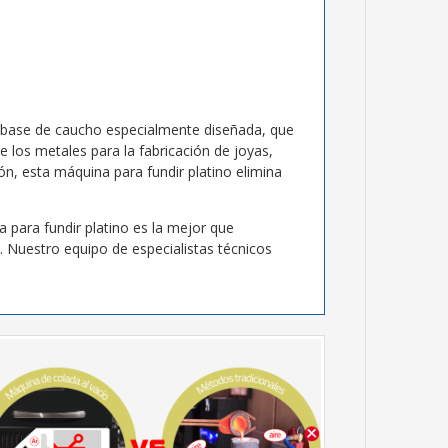
a base de caucho especialmente diseñada, que
e los metales para la fabricación de joyas,
ón, esta máquina para fundir platino elimina
a para fundir platino es la mejor que
 Nuestro equipo de especialistas técnicos