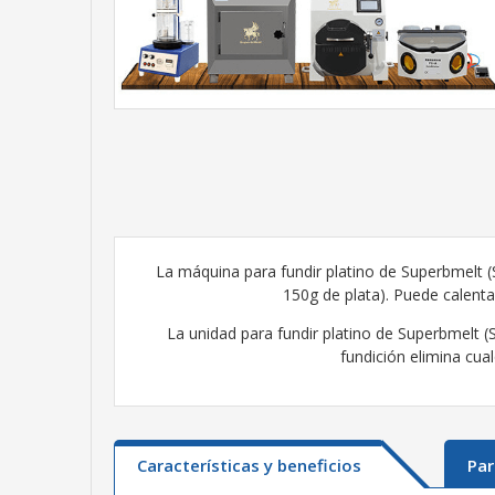
La máquina para fundir platino de Superbmelt 
150g de plata). Puede calenta
La unidad para fundir platino de Superbmelt 
fundición elimina cual
Características y beneficios
Pa