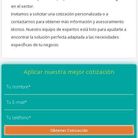
en el sector.
Invitamos a solicitar una cotización personalizada o a
contactarnos para obtener más información y asesoramiento
técnico. Nuestro equipo de expertos está listo para ayudarte a
encontrar la solución perfecta adaptada a las necesidades
específicas de tu negocio.
Aplicar nuestra mejor cotización