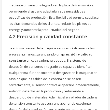
mediante un sensor integrado en la placa de transmisión,
permitiendo al usuario adaptarla a sus necesidades
específicas de producción. Esta flexibilidad permite satisfacer
las altas demandas de los clientes, reducir los plazos de
entrega y aumentar la productividad del negocio.
4.2 Precisión y calidad constante
La automatización de la máquina reduce drásticamente los
errores humanos, garantizando una
precisión y calidad
constante
en cada cadena producida. El sistema de
detección de sensores integrado es capaz de identificar
cualquier mal funcionamiento o desajuste en la máquina: en
caso de que los cables de la cadena no se pasen
correctamente, el sensor notifica al operario inmediatamente,
evitando defectos en la producción y reduciendo el
desperdicio de materiales. Además, el enrollador de cadena
de tensión constante asegura una apariencia excelente
después de la producción, resultando en cadenas suaves y