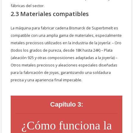
fábricas del sector.
2.3 Materiales compatibles
La máquina para fabricar cadena Bismarck de Superbmelt es
compatible con una amplia gama de materiales, especialmente
metales preciosos utilizados en la industria de la joyería: – Oro
(todos los grados de pureza, desde 18K hasta 24K) – Plata
(aleación 925 y otras composiciones adaptadas a la joyería) –
Otros metales preciosos y aleaciones especiales diseñadas
para la fabricación de joyas, garantizando una soldadura
precisa y una apariencia final impecable.
Capítulo 3:
¿Cómo funciona la