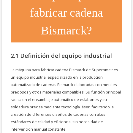
fabricar cadena
Bismarck?
2.1 Definición del equipo industrial
La máquina para fabricar cadena Bismarck de Superbmelt es
un equipo industrial especializado en la producción
automatizada de cadenas Bismarck elaboradas con metales
preciosos y otros materiales compatibles. Su función principal
radica en el ensamblaje automático de eslabones y su
soldadura precisa mediante tecnología láser, facilitando la
creación de diferentes diseños de cadenas con altos
estándares de calidad y eficiencia, sin necesidad de
intervención manual constante.