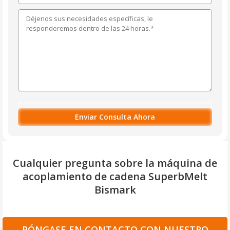
Cualquier pregunta sobre la máquina de
acoplamiento de cadena SuperbMelt
Bismark
PÓNGASE EN CONTACTO CON NUESTRO