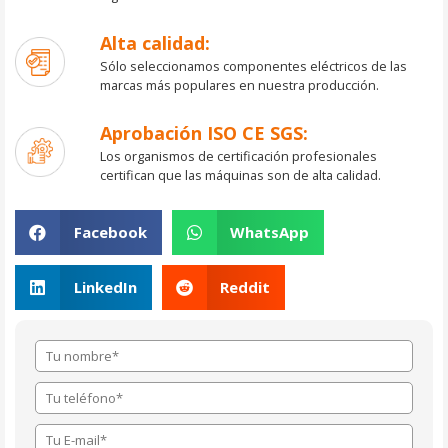
Alta calidad:
Sólo seleccionamos componentes eléctricos de las
marcas más populares en nuestra producción.
Aprobación ISO CE SGS:
Los organismos de certificación profesionales
certifican que las máquinas son de alta calidad.
Facebook
WhatsApp
LinkedIn
Reddit