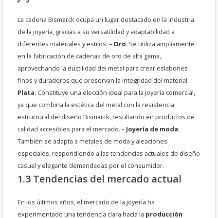
La cadena Bismarck ocupa un lugar destacado en la industria
de la joyería, gracias a su versatilidad y adaptabilidad a
diferentes materiales y estilos: –
Oro
: Se utiliza ampliamente
en la fabricación de cadenas de oro de alta gama,
aprovechando la ductilidad del metal para crear eslabones
finos y duraderos que preservan la integridad del material. –
Plata
: Constituye una elección ideal para la joyería comercial,
ya que combina la estética del metal con la resistencia
estructural del diseño Bismarck, resultando en productos de
calidad accesibles para el mercado. –
Joyería de moda
:
También se adapta a metales de moda y aleaciones
especiales, respondiendo a las tendencias actuales de diseño
casual y elegante demandadas por el consumidor.
1.3 Tendencias del mercado actual
En los últimos años, el mercado de la joyería ha
experimentado una tendencia clara hacia la
producción