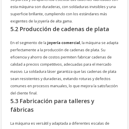
esta máquina son duraderas, con soldaduras invisibles y una
superficie brillante, cumpliendo con los estándares más
exigentes de la joyería de alta gama.
5.2 Producción de cadenas de plata
En el segmento de la
joyería comercial
, la máquina se adapta
perfectamente a la producción de cadenas de plata. Su
eficiencia y ahorro de costos permiten fabricar cadenas de
calidad a precios competitivos, adecuadas para el mercado
masivo. La soldadura láser garantiza que las cadenas de plata
sean resistentes y duraderas, evitando roturas y defectos
comunes en procesos manuales, lo que mejora la satisfacción
del cliente final.
5.3 Fabricación para talleres y
fábricas
La máquina es versátil y adaptada a diferentes escalas de