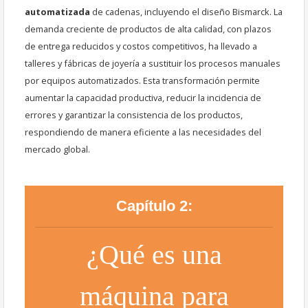
automatizada
de cadenas, incluyendo el diseño Bismarck. La
demanda creciente de productos de alta calidad, con plazos
de entrega reducidos y costos competitivos, ha llevado a
talleres y fábricas de joyería a sustituir los procesos manuales
por equipos automatizados. Esta transformación permite
aumentar la capacidad productiva, reducir la incidencia de
errores y garantizar la consistencia de los productos,
respondiendo de manera eficiente a las necesidades del
mercado global.
Capítulo 2:
¿Qué es una
máquina para