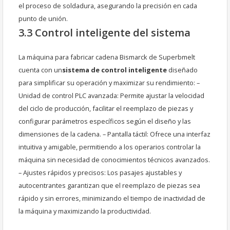
el proceso de soldadura, asegurando la precisión en cada
punto de unión.
3.3 Control inteligente del sistema
La máquina para fabricar cadena Bismarck de Superbmelt
cuenta con un
sistema de control inteligente
diseñado
para simplificar su operación y maximizar su rendimiento: –
Unidad de control PLC avanzada: Permite ajustar la velocidad
del ciclo de producción, facilitar el reemplazo de piezas y
configurar parámetros específicos según el diseño y las
dimensiones de la cadena. – Pantalla táctil: Ofrece una interfaz
intuitiva y amigable, permitiendo a los operarios controlar la
máquina sin necesidad de conocimientos técnicos avanzados.
– Ajustes rápidos y precisos: Los pasajes ajustables y
autocentrantes garantizan que el reemplazo de piezas sea
rápido y sin errores, minimizando el tiempo de inactividad de
la máquina y maximizando la productividad.