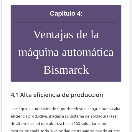
Capítulo 4:
Ventajas de la
máquina automática
Bismarck
4.1 Alta eficiencia de producción
La máquina automática de Superbmelt se distingue por su alta
eficiencia productiva, gracias a su sistema de soldadura láser
de alta velocidad que alcanza hasta 500 soldaduras por
minuto. Además, toda la velocidad de trabajo se puede ajustar