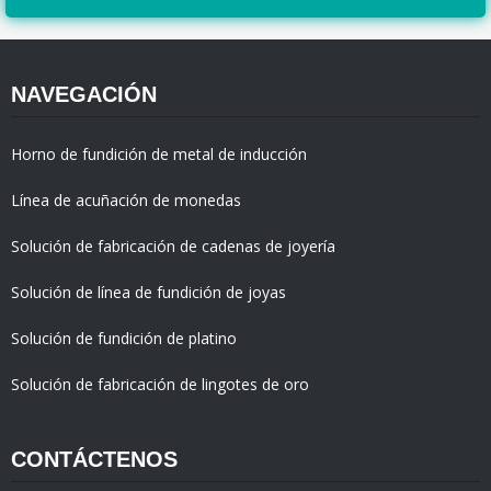
NAVEGACIÓN
Horno de fundición de metal de inducción
Línea de acuñación de monedas
Solución de fabricación de cadenas de joyería
Solución de línea de fundición de joyas
Solución de fundición de platino
Solución de fabricación de lingotes de oro
CONTÁCTENOS