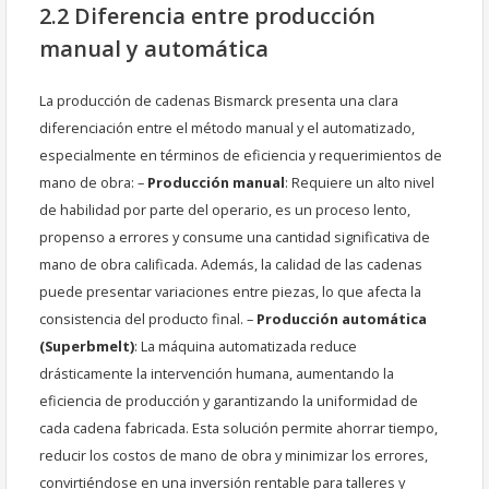
2.2 Diferencia entre producción
manual y automática
La producción de cadenas Bismarck presenta una clara
diferenciación entre el método manual y el automatizado,
especialmente en términos de eficiencia y requerimientos de
mano de obra: –
Producción manual
: Requiere un alto nivel
de habilidad por parte del operario, es un proceso lento,
propenso a errores y consume una cantidad significativa de
mano de obra calificada. Además, la calidad de las cadenas
puede presentar variaciones entre piezas, lo que afecta la
consistencia del producto final. –
Producción automática
(Superbmelt)
: La máquina automatizada reduce
drásticamente la intervención humana, aumentando la
eficiencia de producción y garantizando la uniformidad de
cada cadena fabricada. Esta solución permite ahorrar tiempo,
reducir los costos de mano de obra y minimizar los errores,
convirtiéndose en una inversión rentable para talleres y