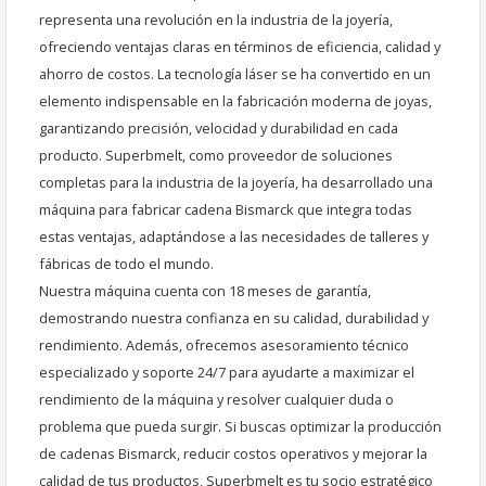
representa una revolución en la industria de la joyería,
ofreciendo ventajas claras en términos de eficiencia, calidad y
ahorro de costos. La tecnología láser se ha convertido en un
elemento indispensable en la fabricación moderna de joyas,
garantizando precisión, velocidad y durabilidad en cada
producto. Superbmelt, como proveedor de soluciones
completas para la industria de la joyería, ha desarrollado una
máquina para fabricar cadena Bismarck que integra todas
estas ventajas, adaptándose a las necesidades de talleres y
fábricas de todo el mundo.
Nuestra máquina cuenta con 18 meses de garantía,
demostrando nuestra confianza en su calidad, durabilidad y
rendimiento. Además, ofrecemos asesoramiento técnico
especializado y soporte 24/7 para ayudarte a maximizar el
rendimiento de la máquina y resolver cualquier duda o
problema que pueda surgir. Si buscas optimizar la producción
de cadenas Bismarck, reducir costos operativos y mejorar la
calidad de tus productos, Superbmelt es tu socio estratégico