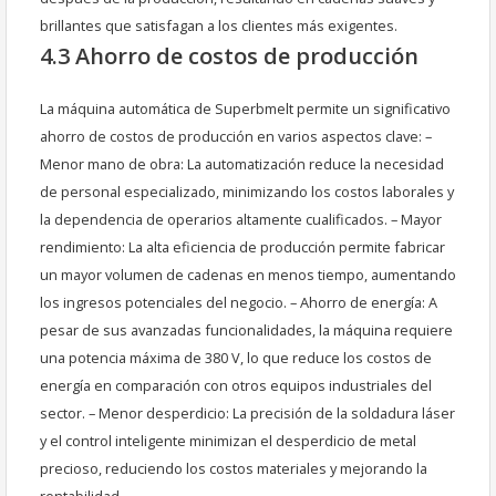
brillantes que satisfagan a los clientes más exigentes.
4.3 Ahorro de costos de producción
La máquina automática de Superbmelt permite un significativo
ahorro de costos de producción en varios aspectos clave: –
Menor mano de obra: La automatización reduce la necesidad
de personal especializado, minimizando los costos laborales y
la dependencia de operarios altamente cualificados. – Mayor
rendimiento: La alta eficiencia de producción permite fabricar
un mayor volumen de cadenas en menos tiempo, aumentando
los ingresos potenciales del negocio. – Ahorro de energía: A
pesar de sus avanzadas funcionalidades, la máquina requiere
una potencia máxima de 380 V, lo que reduce los costos de
energía en comparación con otros equipos industriales del
sector. – Menor desperdicio: La precisión de la soldadura láser
y el control inteligente minimizan el desperdicio de metal
precioso, reduciendo los costos materiales y mejorando la
rentabilidad.