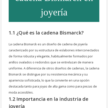
joyería
1.1 ¿Qué es la cadena Bismarck?
La cadena Bismarck es un diseño de cadena de joyería
caracterizado por su estructura de eslabones interconectados
de forma robusta y elegante, habitualmente formados por
anillos ovalados o redondos que se entrelazan de manera
uniforme. A diferencia de otros diseños de cadenas, la cadena
Bismarck se distingue por su resistencia mecánica y su
apariencia sofisticada, lo que la convierte en una opción
destacada tanto para joyas de alta gama como para piezas de
moda accesibles.
1.2 Importancia en la industria de
joyería