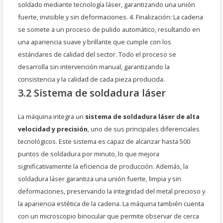
soldado mediante tecnología láser, garantizando una unión
fuerte, invisible y sin deformaciones. 4. Finalización: La cadena
se somete a un proceso de pulido automático, resultando en
una apariencia suave y brillante que cumple con los
estándares de calidad del sector. Todo el proceso se
desarrolla sin intervención manual, garantizando la
consistencia y la calidad de cada pieza producida.
3.2 Sistema de soldadura láser
La máquina integra un
sistema de soldadura láser de alta
velocidad y precisión
, uno de sus principales diferenciales
tecnológicos. Este sistema es capaz de alcanzar hasta 500
puntos de soldadura por minuto, lo que mejora
significativamente la eficiencia de producción. Además, la
soldadura láser garantiza una unión fuerte, limpia y sin
deformaciones, preservando la integridad del metal precioso y
la apariencia estética de la cadena. La máquina también cuenta
con un microscopio binocular que permite observar de cerca