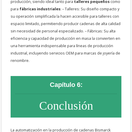
producción, siendo ideal tanto para
talleres pequeños
como
para
fábricas industriales
: – Talleres: Su diseño compacto y
su operación simplificada la hacen accesible para talleres con
espacio limitado, permitiendo producir cadenas de alta calidad
sin necesidad de personal especializado. – Fábricas: Su alta
eficiencia y capacidad de producción en masa la convierten en
una herramienta indispensable para líneas de producción
industrial, incluyendo servicios OEM para marcas de joyería de
renombre.
Capítulo 6:
Conclusión
La automatización en la producción de cadenas Bismarck