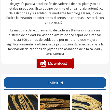
de joyería para la producción de cadenas de oro, plata y otros
metales preciosos. Este equipo permite el ensamblaje automático
de eslabones y su soldadura mediante tecnología láser, lo que
facilita la creación de diferentes diseños de cadenas Bismarck con
alta precisión.
La máquina de acoplamiento de cadenas Bismarck integra un
sistema de soldadura láser de alta velocidad capaz de alcanzar
hasta 500 puntos de soldadura por minuto, lo que mejora
significativamente la eficiencia de producción. Es adecuada para la
fabricación de cadenas de joyería con acabados de alta calidad y
consistencia.
Solicitud