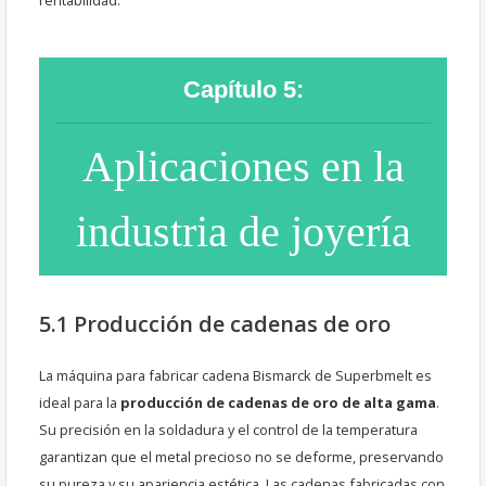
Capítulo 5:
Aplicaciones en la
industria de joyería
5.1 Producción de cadenas de oro
La máquina para fabricar cadena Bismarck de Superbmelt es
ideal para la
producción de cadenas de oro de alta gama
.
Su precisión en la soldadura y el control de la temperatura
garantizan que el metal precioso no se deforme, preservando
su pureza y su apariencia estética. Las cadenas fabricadas con