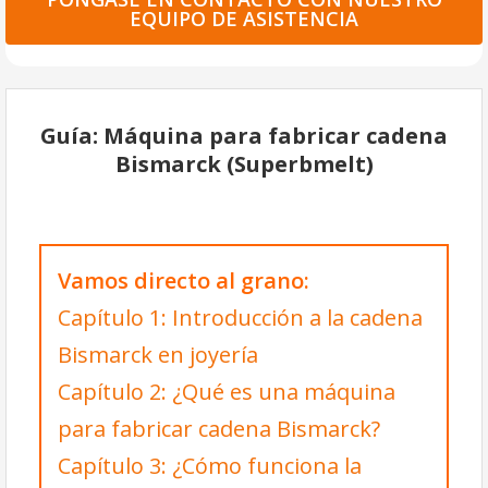
EQUIPO DE ASISTENCIA
Guía: Máquina para fabricar cadena
Bismarck (Superbmelt)
Vamos directo al grano:
Capítulo 1: Introducción a la cadena
Bismarck en joyería
Capítulo 2: ¿Qué es una máquina
para fabricar cadena Bismarck?
Capítulo 3: ¿Cómo funciona la