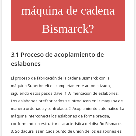
máquina de cadena
Bismarck?
3.1 Proceso de acoplamiento de
eslabones
El proceso de fabricación de la cadena Bismarck con la
máquina Superbmelt es completamente automatizado,
siguiendo estos pasos clave: 1. Alimentación de eslabones:
Los eslabones prefabricados se introducen en la máquina de
manera ordenada y controlada. 2. Acoplamiento automático: La
máquina interconecta los eslabones de forma precisa,
conformando la estructura característica del diseño Bismarck.
3. Soldadura láser: Cada punto de unión de los eslabones es