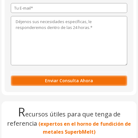
R
ecursos útiles para que tenga de
referencia
(expertos en el horno de fundición de
metales SuperbMelt)