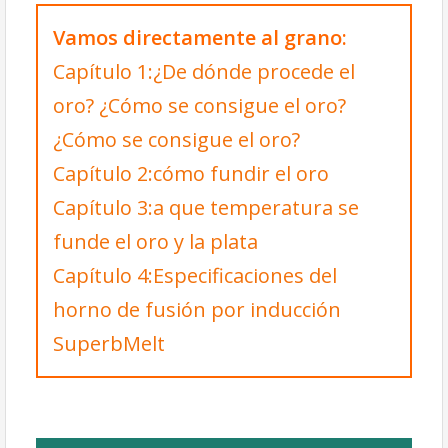
Vamos directamente al grano:
Capítulo 1:
¿De dónde procede el
oro? ¿Cómo se consigue el oro?
¿Cómo se consigue el oro?
Capítulo 2:cómo fundir el oro
Capítulo 3:a que temperatura se
funde el oro y la plata
Capítulo 4:Especificaciones del
horno de fusión por inducción
SuperbMelt