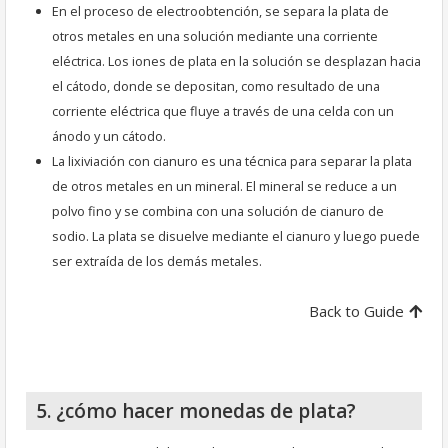
En el proceso de electroobtención, se separa la plata de
otros metales en una solución mediante una corriente
eléctrica. Los iones de plata en la solución se desplazan hacia
el cátodo, donde se depositan, como resultado de una
corriente eléctrica que fluye a través de una celda con un
ánodo y un cátodo.
La lixiviación con cianuro es una técnica para separar la plata
de otros metales en un mineral. El mineral se reduce a un
polvo fino y se combina con una solución de cianuro de
sodio. La plata se disuelve mediante el cianuro y luego puede
ser extraída de los demás metales.
Back to Guide
5. ¿cómo hacer monedas de plata?