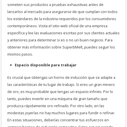
someten sus productos a pruebas exhaustivas antes de
lanzarlos al mercado para asegurarse de que cumplan con todos
los estándares de la industria requeridos por los consumidores
contemporáneos. Visita el sitio web oficial de una empresa
específica y lee las evaluaciones escritas por sus clientes actuales
y anteriores para determinar si es o no un buen negocio. Para
obtener más información sobre SuperbMelt, puedes seguir los
mismos pasos.
Espacio disponible para trabajar
Es crucial que obtengas un horno de inducción que se adapte a
las características de tu lugar de trabajo. Si eres un gran minero
de oro, es muy probable que tengas un espacio infinito. Por lo
tanto, puedes invertir en una máquina de gran tamaño que
produzca rápidamente oro refinado. Por otro lado, en las
modestas joyerías no hay muchos lugares para fundir o refinar.
En estas situaciones, deberías concentrar tus esfuerzos en