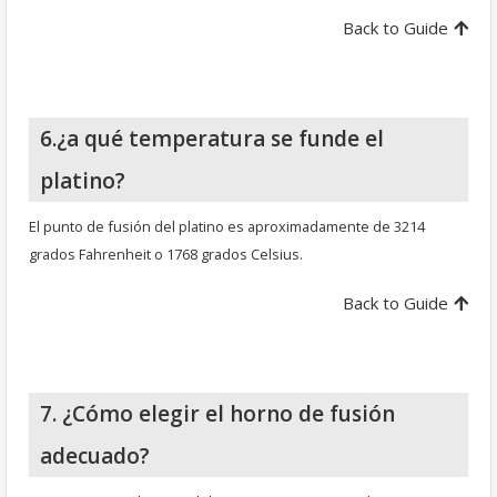
Back to Guide
6.¿a qué temperatura se funde el
platino?
El punto de fusión del platino es aproximadamente de 3214
grados Fahrenheit o 1768 grados Celsius.
Back to Guide
7. ¿Cómo elegir el horno de fusión
adecuado?