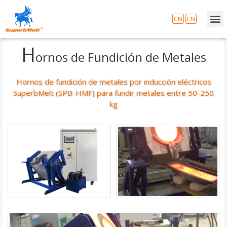
CN
EN
H
ornos de Fundición de Metales
Hornos de fundición de metales por inducción eléctricos
SuperbMelt (SPB-HMF) para fundir metales entre 50-250
kg