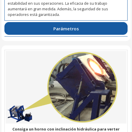
estabilidad en sus operaciones. La eficacia de su trabajo
aumentará en gran medida. Además, la seguridad de sus
operadores está garantizada.
Parámetros
Consiga un horno con inclinación hidráulica para verter