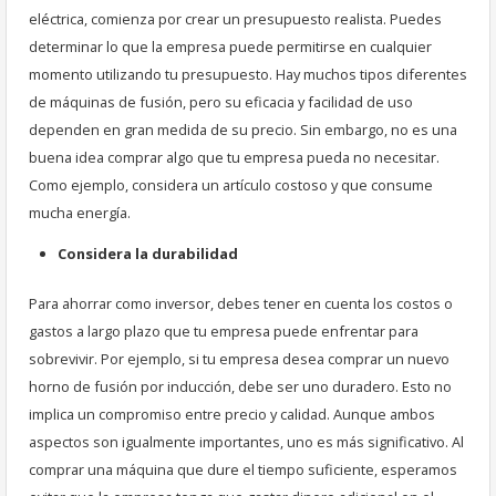
eléctrica, comienza por crear un presupuesto realista. Puedes
determinar lo que la empresa puede permitirse en cualquier
momento utilizando tu presupuesto. Hay muchos tipos diferentes
de máquinas de fusión, pero su eficacia y facilidad de uso
dependen en gran medida de su precio. Sin embargo, no es una
buena idea comprar algo que tu empresa pueda no necesitar.
Como ejemplo, considera un artículo costoso y que consume
mucha energía.
Considera la durabilidad
Para ahorrar como inversor, debes tener en cuenta los costos o
gastos a largo plazo que tu empresa puede enfrentar para
sobrevivir. Por ejemplo, si tu empresa desea comprar un nuevo
horno de fusión por inducción, debe ser uno duradero. Esto no
implica un compromiso entre precio y calidad. Aunque ambos
aspectos son igualmente importantes, uno es más significativo. Al
comprar una máquina que dure el tiempo suficiente, esperamos