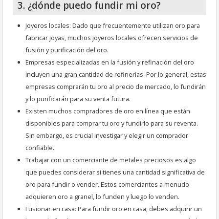
3. ¿dónde puedo fundir mi oro?
Joyeros locales: Dado que frecuentemente utilizan oro para
fabricar joyas, muchos joyeros locales ofrecen servicios de
fusión y purificación del oro.
Empresas especializadas en la fusión y refinación del oro
incluyen una gran cantidad de refinerías. Por lo general, estas
empresas comprarán tu oro al precio de mercado, lo fundirán
y lo purificarán para su venta futura.
Existen muchos compradores de oro en línea que están
disponibles para comprar tu oro y fundirlo para su reventa.
Sin embargo, es crucial investigar y elegir un comprador
confiable.
Trabajar con un comerciante de metales preciosos es algo
que puedes considerar si tienes una cantidad significativa de
oro para fundir o vender. Estos comerciantes a menudo
adquieren oro a granel, lo funden y luego lo venden.
Fusionar en casa: Para fundir oro en casa, debes adquirir un