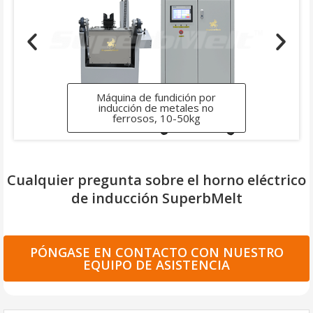
Horno de fundición por
inducción pequeño, 1-2kg
Cualquier pregunta sobre el horno eléctrico
de inducción SuperbMelt
PÓNGASE EN CONTACTO CON NUESTRO
EQUIPO DE ASISTENCIA