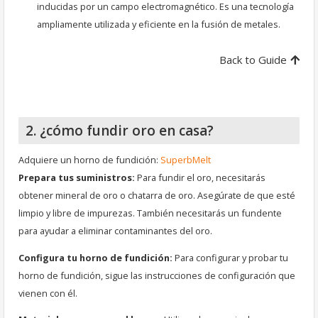
inducidas por un campo electromagnético. Es una tecnología
ampliamente utilizada y eficiente en la fusión de metales.
Back to Guide
2. ¿cómo fundir oro en casa?
Adquiere un horno de fundición:
SuperbMelt
Prepara tus suministros:
Para fundir el oro, necesitarás
obtener mineral de oro o chatarra de oro. Asegúrate de que esté
limpio y libre de impurezas. También necesitarás un fundente
para ayudar a eliminar contaminantes del oro.
Configura tu horno de fundición:
Para configurar y probar tu
horno de fundición, sigue las instrucciones de configuración que
vienen con él.