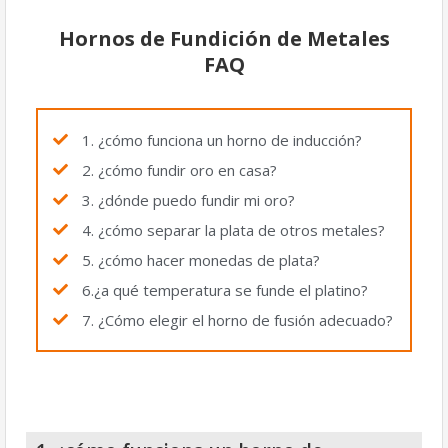
Hornos de Fundición de Metales
FAQ
1. ¿cómo funciona un horno de inducción?
2. ¿cómo fundir oro en casa?
3. ¿dónde puedo fundir mi oro?
4. ¿cómo separar la plata de otros metales?
5. ¿cómo hacer monedas de plata?
6.¿a qué temperatura se funde el platino?
7. ¿Cómo elegir el horno de fusión adecuado?