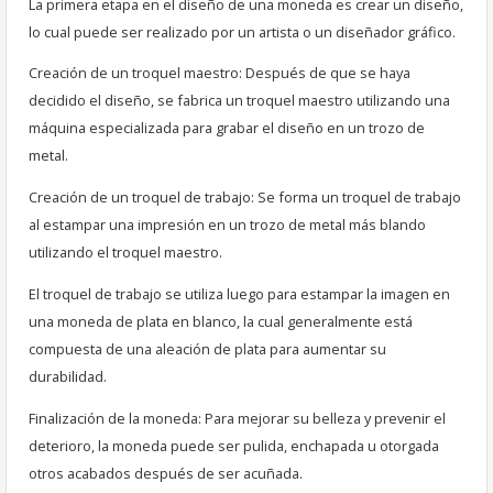
La primera etapa en el diseño de una moneda es crear un diseño,
lo cual puede ser realizado por un artista o un diseñador gráfico.
Creación de un troquel maestro: Después de que se haya
decidido el diseño, se fabrica un troquel maestro utilizando una
máquina especializada para grabar el diseño en un trozo de
metal.
Creación de un troquel de trabajo: Se forma un troquel de trabajo
al estampar una impresión en un trozo de metal más blando
utilizando el troquel maestro.
El troquel de trabajo se utiliza luego para estampar la imagen en
una moneda de plata en blanco, la cual generalmente está
compuesta de una aleación de plata para aumentar su
durabilidad.
Finalización de la moneda: Para mejorar su belleza y prevenir el
deterioro, la moneda puede ser pulida, enchapada u otorgada
otros acabados después de ser acuñada.