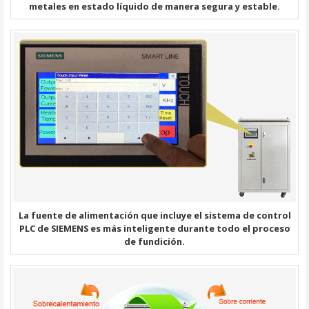
metales en estado líquido de manera segura y estable.
La fuente de alimentación que incluye el sistema de control
PLC de SIEMENS es más inteligente durante todo el proceso
de fundición.