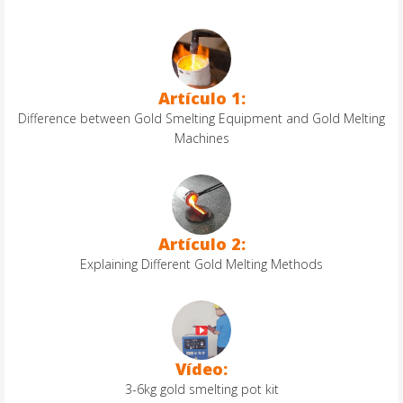
Artículo 1:
Difference between Gold Smelting Equipment and Gold Melting
Machines
Artículo 2:
Explaining Different Gold Melting Methods
Vídeo:
3-6kg gold smelting pot kit