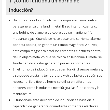
1. ¿cómo funciona un horno de
inducción?
Un horno de inducción utiliza un campo electromagnético
para generar calor y fundir metal. En su interior, cuenta con
una bobina de alambre de cobre que se mantiene fría
mediante agua. Cuando se hace pasar una corriente alterna
por esta bobina, se genera un campo magnético. A su vez,
este campo magnético produce corrientes eléctricas dentro
de un objeto metálico que se coloca en la bobina. El metal se
funde debido al calor generado por estas corrientes.
En el horno de inducción se pueden fundir diversos metales,
y se puede ajustar la temperatura y otros factores según sea
necesario. Este tipo de horno se utiliza en diferentes
sectores, como la industria metalúrgica, las fundiciones y la
manufactura.
El funcionamiento del horno de inducción se basa en la
capacidad de generar calor mediante corrientes eléctricas