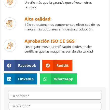
Un año más que la garantía que ofrecen otras
fábricas.
Alta calidad:
Sólo seleccionamos componentes eléctricos de las
marcas más populares en nuestra producción.
Aprobación ISO CE SGS:
Los organismos de certificación profesionales
certifican que las máquinas son de alta calidad.
Facebook
Reddit
LinkedIn
WhatsApp