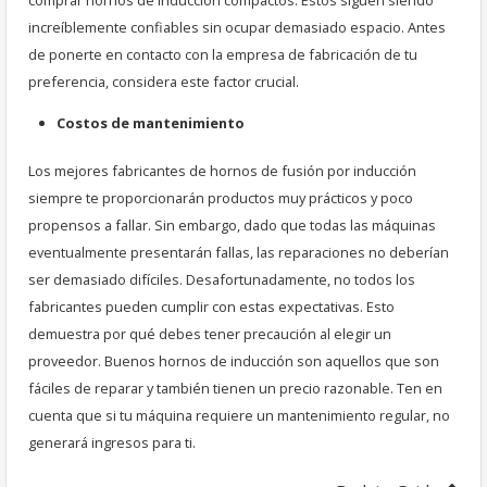
comprar hornos de inducción compactos. Estos siguen siendo
increíblemente confiables sin ocupar demasiado espacio. Antes
de ponerte en contacto con la empresa de fabricación de tu
preferencia, considera este factor crucial.
Costos de mantenimiento
Los mejores fabricantes de hornos de fusión por inducción
siempre te proporcionarán productos muy prácticos y poco
propensos a fallar. Sin embargo, dado que todas las máquinas
eventualmente presentarán fallas, las reparaciones no deberían
ser demasiado difíciles. Desafortunadamente, no todos los
fabricantes pueden cumplir con estas expectativas. Esto
demuestra por qué debes tener precaución al elegir un
proveedor. Buenos hornos de inducción son aquellos que son
fáciles de reparar y también tienen un precio razonable. Ten en
cuenta que si tu máquina requiere un mantenimiento regular, no
generará ingresos para ti.