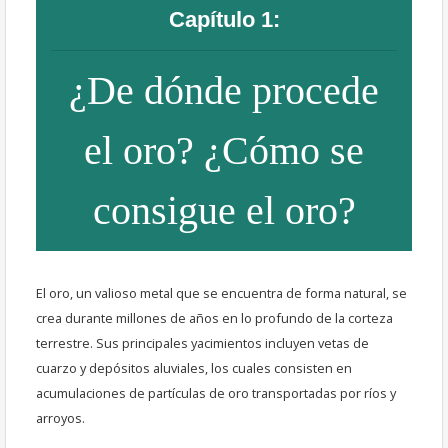
Capítulo 1:
¿De dónde procede
el oro? ¿Cómo se
consigue el oro?
El oro, un valioso metal que se encuentra de forma natural, se
crea durante millones de años en lo profundo de la corteza
terrestre. Sus principales yacimientos incluyen vetas de
cuarzo y depósitos aluviales, los cuales consisten en
acumulaciones de partículas de oro transportadas por ríos y
arroyos.