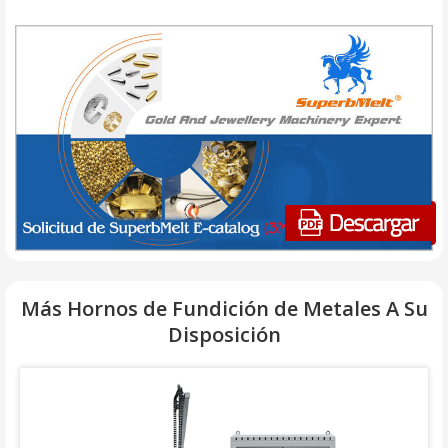
Más Hornos de Fundición de Metales A Su
Disposición