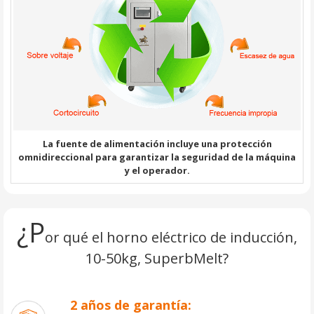
La fuente de alimentación incluye una protección
omnidireccional para garantizar la seguridad de la máquina
y el operador.
¿P
or qué el horno eléctrico de inducción,
10-50kg, SuperbMelt?
2 años de garantía: