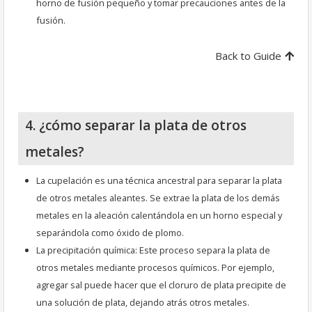
horno de fusión pequeño y tomar precauciones antes de la
fusión.
Back to Guide
4. ¿cómo separar la plata de otros
metales?
La cupelación es una técnica ancestral para separar la plata
de otros metales aleantes. Se extrae la plata de los demás
metales en la aleación calentándola en un horno especial y
separándola como óxido de plomo.
La precipitación química: Este proceso separa la plata de
otros metales mediante procesos químicos. Por ejemplo,
agregar sal puede hacer que el cloruro de plata precipite de
una solución de plata, dejando atrás otros metales.