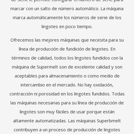
marcar con un salto de número automático. La máquina
marca automáticamente los números de serie de los
lingotes en poco tiempo.
Ofrecemos las mejores máquinas que necesita para su
línea de producción de fundición de lingotes. En
términos de calidad, todos los lingotes fundidos con la
máquina de Supermelt son de excelente calidad y son
aceptables para almacenamiento o como medio de
intercambio en el mercado. No hay oxidación,
contracción ni porosidad en los lingotes fundidos. Todas
las máquinas necesarias para su línea de producción de
lingotes son muy fáciles de usar porque están
altamente automatizadas. Las máquinas Superbmelt
contribuyen a un proceso de producción de lingotes