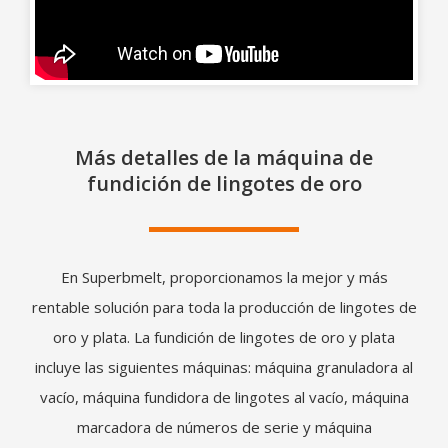
Más detalles de la máquina de
fundición de lingotes de oro
En Superbmelt, proporcionamos la mejor y más
rentable solución para toda la producción de lingotes de
oro y plata. La fundición de lingotes de oro y plata
incluye las siguientes máquinas: máquina granuladora al
vacío, máquina fundidora de lingotes al vacío, máquina
marcadora de números de serie y máquina