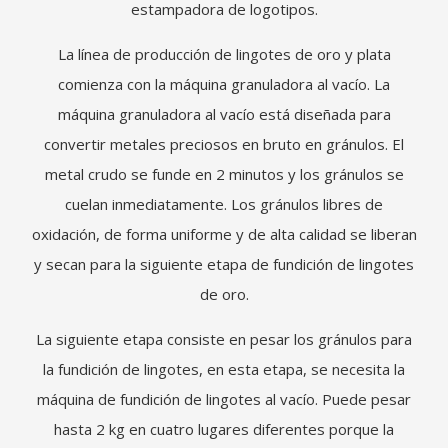
estampadora de logotipos.
La línea de producción de lingotes de oro y plata
comienza con la máquina granuladora al vacío. La
máquina granuladora al vacío está diseñada para
convertir metales preciosos en bruto en gránulos. El
metal crudo se funde en 2 minutos y los gránulos se
cuelan inmediatamente. Los gránulos libres de
oxidación, de forma uniforme y de alta calidad se liberan
y secan para la siguiente etapa de fundición de lingotes
de oro.
La siguiente etapa consiste en pesar los gránulos para
la fundición de lingotes, en esta etapa, se necesita la
máquina de fundición de lingotes al vacío. Puede pesar
hasta 2 kg en cuatro lugares diferentes porque la