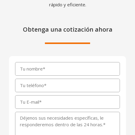
rápido y eficiente.
Obtenga una cotización ahora