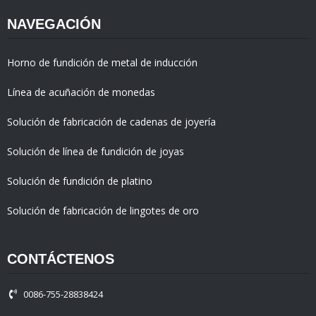
NAVEGACIÓN
Horno de fundición de metal de inducción
Línea de acuñación de monedas
Solución de fabricación de cadenas de joyería
Solución de línea de fundición de joyas
Solución de fundición de platino
Solución de fabricación de lingotes de oro
CONTÁCTENOS
0086-755-28838424