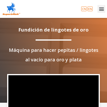
CN
EN
Fundición de lingotes de oro
Máquina para hacer pepitas / lingotes
al vacío para oro y plata