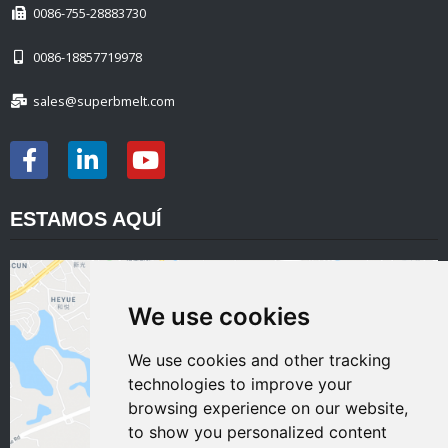
0086-755-28883730
0086-18857719978
sales@superbmelt.com
ESTAMOS AQUÍ
We use cookies
We use cookies and other tracking
technologies to improve your
browsing experience on our website,
to show you personalized content