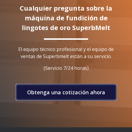
Cualquier pregunta sobre la
máquina de fundición de
lingotes de oro SuperbMelt
El equipo técnico profesional y el equipo de
ventas de Superbmelt están a su servicio.
(Servicio 7/24 horas)
Obtenga una cotización ahora