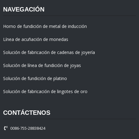
NAVEGACIÓN
Horno de fundición de metal de inducción
Línea de acuñación de monedas
Solución de fabricación de cadenas de joyería
Solución de línea de fundición de joyas
Solución de fundición de platino
Solución de fabricación de lingotes de oro
CONTÁCTENOS
0086-755-28838424