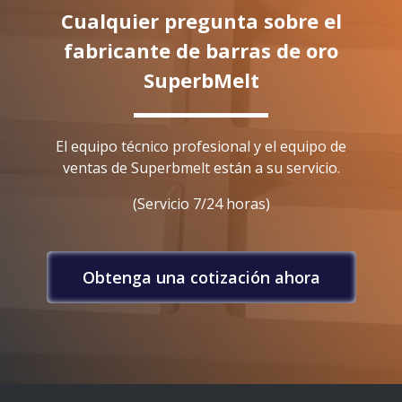
Cualquier pregunta sobre el
fabricante de barras de oro
SuperbMelt
El equipo técnico profesional y el equipo de
ventas de Superbmelt están a su servicio.
(Servicio 7/24 horas)
Obtenga una cotización ahora