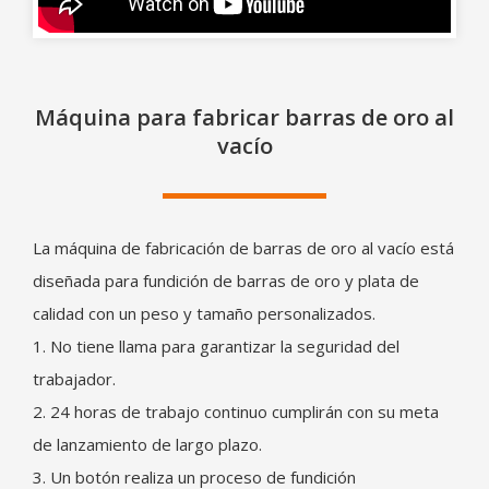
Máquina para fabricar barras de oro al
vacío
La máquina de fabricación de barras de oro al vacío está
diseñada para fundición de barras de oro y plata de
calidad con un peso y tamaño personalizados.
1. No tiene llama para garantizar la seguridad del
trabajador.
2. 24 horas de trabajo continuo cumplirán con su meta
de lanzamiento de largo plazo.
3. Un botón realiza un proceso de fundición