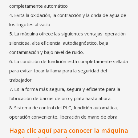
completamente automático
4. Evita la oxidación, la contracción y la onda de agua de
los lingotes al vacío
5. La máquina ofrece las siguientes ventajas: operación
silenciosa, alta eficiencia, autodiagnóstico, baja
contaminación y bajo nivel de ruido.
6. La condición de fundición está completamente sellada
para evitar tocar la llama para la seguridad del
trabajador.
7. Es la forma más segura, segura y eficiente para la
fabricación de barras de oro y plata hasta ahora.
8. Sistema de control del PLC, fundición automática,
operación conveniente, liberación de mano de obra
Haga clic aquí para conocer la máquina