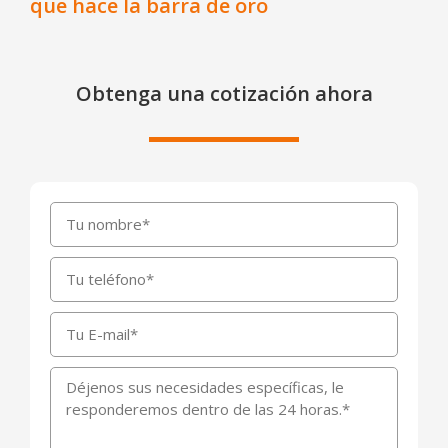
que hace la barra de oro
Obtenga una cotización ahora