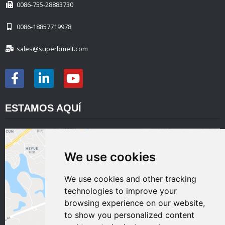
0086-755-28883730
0086-18857719978
sales@superbmelt.com
ESTAMOS AQUÍ
We use cookies
We use cookies and other tracking
technologies to improve your
browsing experience on our website,
to show you personalized content