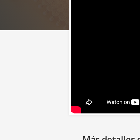
Más detalles 