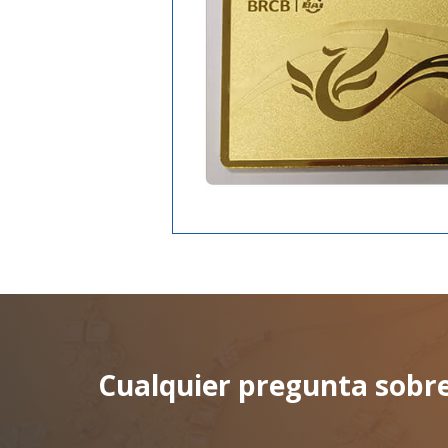
Cualquier pregunta sobr