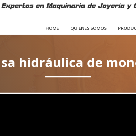
Expertos en Maquinaria de Joyería y 
HOME
QUIENES SOMOS
PRODUC
sa hidráulica de mo