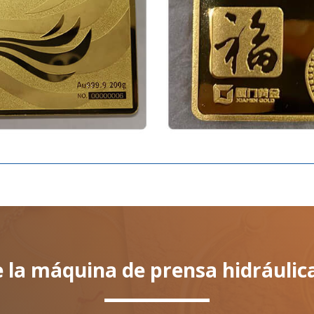
e la máquina de prensa hidráuli