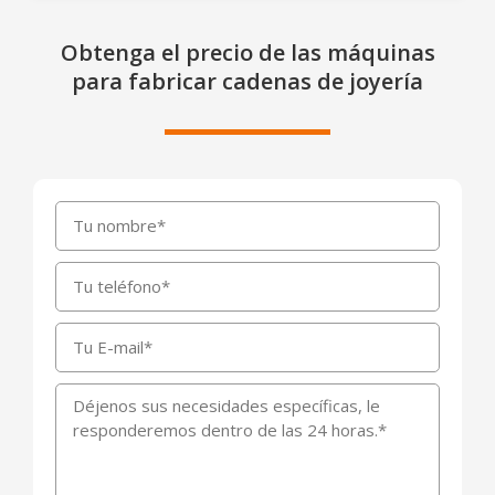
Obtenga el precio de las máquinas
para fabricar cadenas de joyería