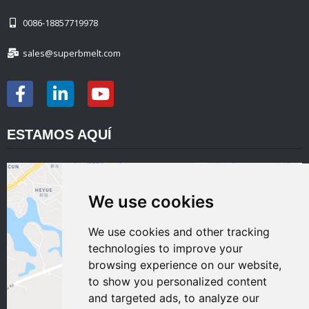
0086-18857719978
sales@superbmelt.com
ESTAMOS AQUÍ
We use cookies
We use cookies and other tracking
technologies to improve your
browsing experience on our website,
to show you personalized content
and targeted ads, to analyze our