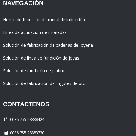
NAVEGACIÓN
Horno de fundición de metal de inducción
Línea de acuñación de monedas
Solución de fabricación de cadenas de joyería
Solución de línea de fundición de joyas
Solución de fundición de platino
Solución de fabricación de lingotes de oro
CONTÁCTENOS
0086-755-28838424
0086-755-28883730