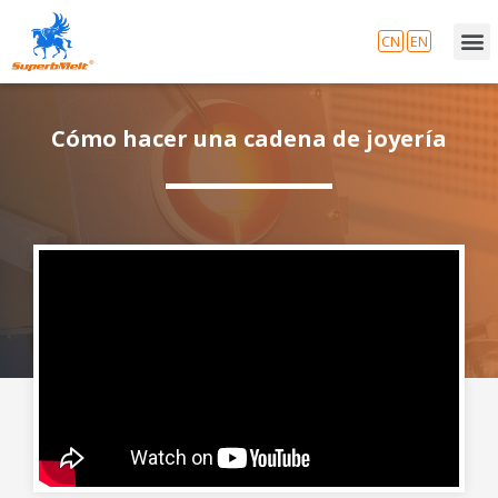
CN
EN
Cómo hacer una cadena de joyería