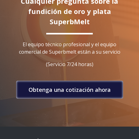
Cualquier pregunta sobre la
fundición de oro y plata
SuperbMelt
El equipo técnico profesional y el equipo
comercial de Superbmelt están a su servicio
(Servicio 7/24 horas)
Obtenga una cotización ahora