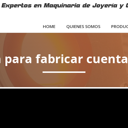
Expertos en Maquinaria de Joyería y 
HOME
QUIENES SOMOS
PRODUC
para fabricar cuent