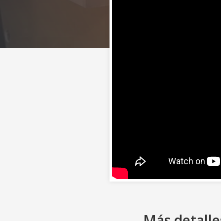
Más detalle