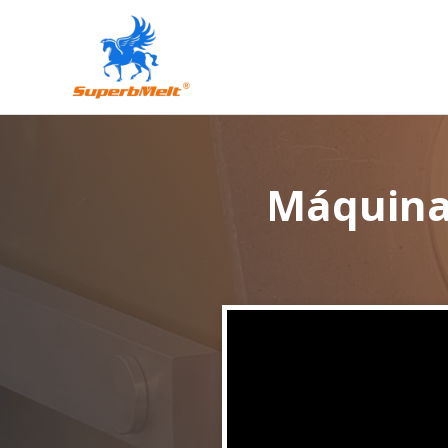
Máquina 