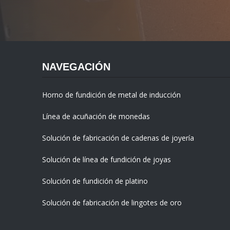
NAVEGACIÓN
Horno de fundición de metal de inducción
Línea de acuñación de monedas
Solución de fabricación de cadenas de joyería
Solución de línea de fundición de joyas
Solución de fundición de platino
Solución de fabricación de lingotes de oro