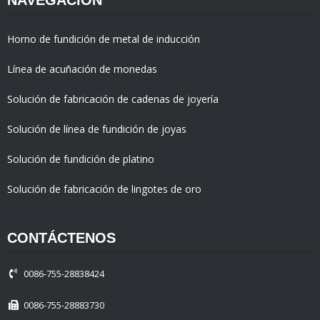
Horno de fundición de metal de inducción
Línea de acuñación de monedas
Solución de fabricación de cadenas de joyería
Solución de línea de fundición de joyas
Solución de fundición de platino
Solución de fabricación de lingotes de oro
CONTÁCTENOS
0086-755-28838424
0086-755-28883730