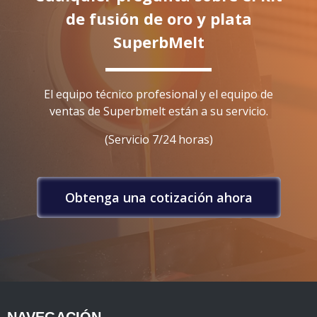
de fusión de oro y plata
SuperbMelt
El equipo técnico profesional y el equipo de
ventas de Superbmelt están a su servicio.
(Servicio 7/24 horas)
Obtenga una cotización ahora
NAVEGACIÓN