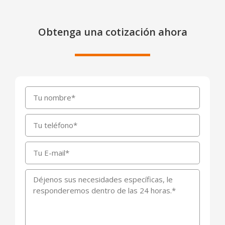
Obtenga una cotización ahora