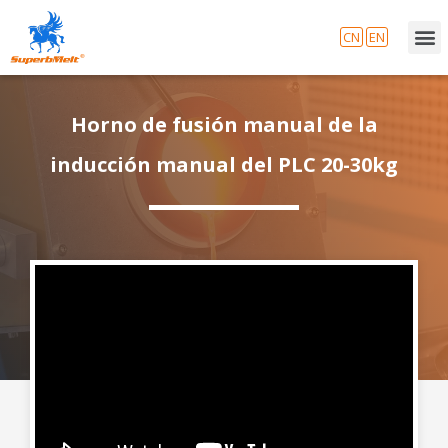
CN
EN
Horno de fusión manual de la
inducción manual del PLC 20-30kg