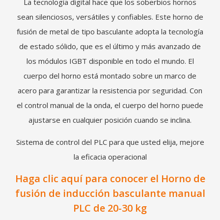
La tecnología digital hace que los soberbios hornos
sean silenciosos, versátiles y confiables. Este horno de
fusión de metal de tipo basculante adopta la tecnología
de estado sólido, que es el último y más avanzado de
los módulos IGBT disponible en todo el mundo. El
cuerpo del horno está montado sobre un marco de
acero para garantizar la resistencia por seguridad. Con
el control manual de la onda, el cuerpo del horno puede
ajustarse en cualquier posición cuando se inclina.
Sistema de control del PLC para que usted elija, mejore
la eficacia operacional
Haga clic aquí para conocer el Horno de
fusión de inducción basculante manual
PLC de 20-30 kg