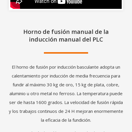
Horno de fusión manual de la
inducción manual del PLC
El horno de fusión por inducción basculante adopta un
calentamiento por inducción de media frecuencia para
fundir al máximo 30 kg de oro, 15 kg de plata, cobre,
aluminio u otro metal no ferroso. La temperatura puede
ser de hasta 1600 grados. La velocidad de fusión rápida
y los trabajos continuos de 24 H mejoran enormemente
la eficacia de la fundición.