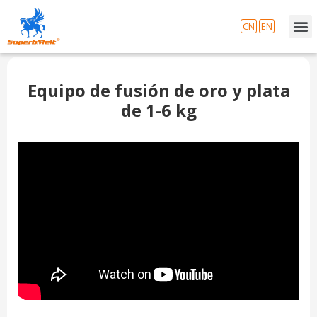
CN
EN
Equipo de fusión de oro y plata
de 1-6 kg