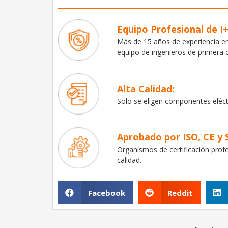
Equipo Profesional de I
Más de 15 años de experiencia e
equipo de ingenieros de primera c
Alta Calidad:
Solo se eligen componentes eléct
Aprobado por ISO, CE y 
Organismos de certificación profe
calidad.
Facebook
Reddit