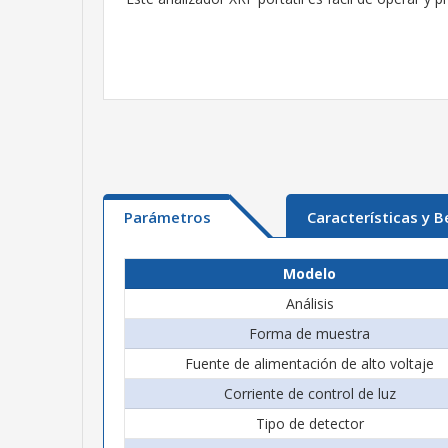
Parámetros
Características y B
Modelo
Análisis
Forma de muestra
Fuente de alimentación de alto voltaje
Corriente de control de luz
Tipo de detector