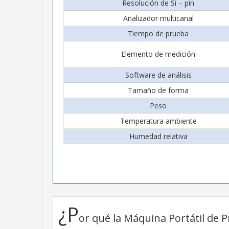
Resolución de Si – pin
Analizador multicanal
Tiempo de prueba
Elemento de medición
Software de análisis
Tamaño de forma
Peso
Temperatura ambiente
Humedad relativa
¿P
or qué la Máquina Portátil de