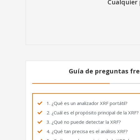
Cualquier 
Guía de preguntas fre
1. ¿Qué es un analizador XRF portátil?
2. ¿Cuál es el propósito principal de la XRF?
3. ¿Qué no puede detectar la XRF?
4. ¿Qué tan precisa es el análisis XRF?