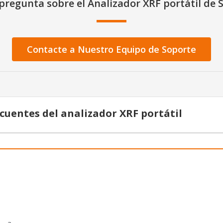
pregunta sobre el Analizador XRF portátil de
Contacte a Nuestro Equipo de Soporte
cuentes del analizador XRF portátil