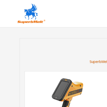
SuperbMelt